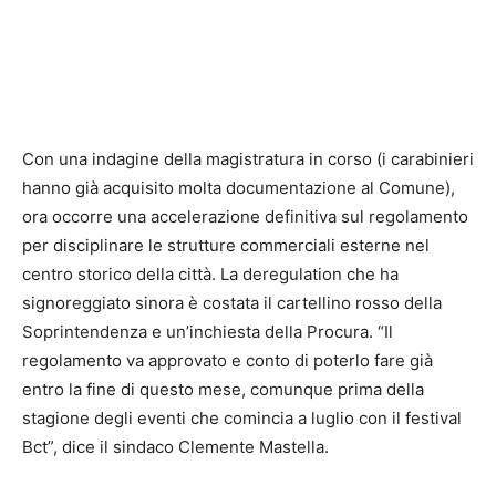
Con una indagine della magistratura in corso (i carabinieri
hanno già acquisito molta documentazione al Comune),
ora occorre una accelerazione definitiva sul regolamento
per disciplinare le strutture commerciali esterne nel
centro storico della città. La deregulation che ha
signoreggiato sinora è costata il cartellino rosso della
Soprintendenza e un’inchiesta della Procura. “Il
regolamento va approvato e conto di poterlo fare già
entro la fine di questo mese, comunque prima della
stagione degli eventi che comincia a luglio con il festival
Bct”, dice il sindaco Clemente Mastella.