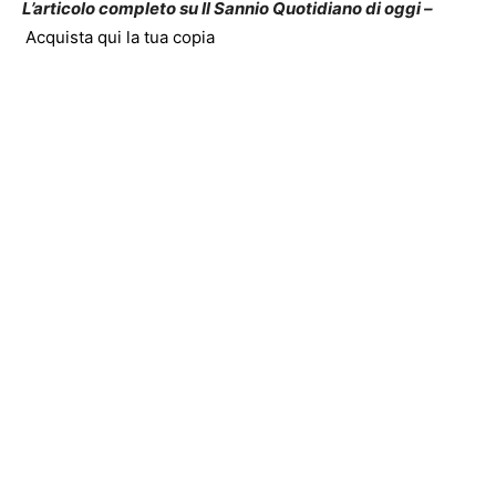
L’articolo completo su Il Sannio Quotidiano di oggi –
Acquista qui la tua copia