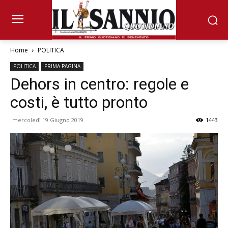
Home
POLITICA
POLITICA
PRIMA PAGINA
Dehors in centro: regole e
costi, è tutto pronto
mercoledì 19 Giugno 2019
1443