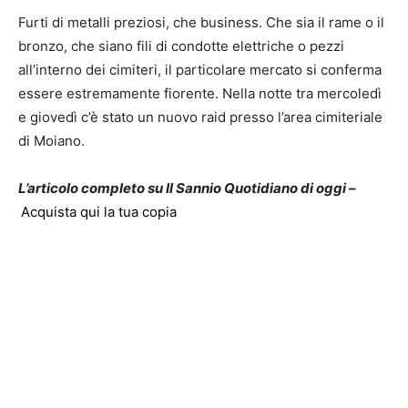
Furti di metalli preziosi, che business. Che sia il rame o il
bronzo, che siano fili di condotte elettriche o pezzi
all’interno dei cimiteri, il particolare mercato si conferma
essere estremamente fiorente. Nella notte tra mercoledì
e giovedì c’è stato un nuovo raid presso l’area cimiteriale
di Moiano.
L’articolo completo su Il Sannio Quotidiano di oggi –
Acquista qui la tua copia