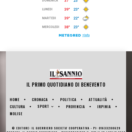
IL PRIMO QUOTIDIANO DI
BENEVENTO
HOME
CRONACA
POLITICA
ATTUALITÀ
SPORT
CULTURA
PROVINCIA
IRPINIA
MOLISE
© EDITORE: IL GUERRIERO SOCIETA' COOPERATIVA - PI: 01633200629