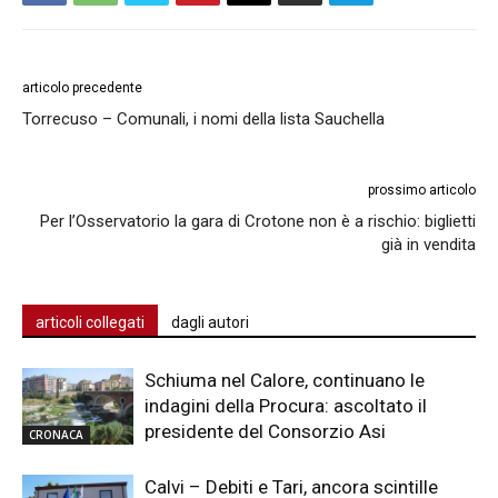
articolo precedente
Torrecuso – Comunali, i nomi della lista Sauchella
prossimo articolo
Per l’Osservatorio la gara di Crotone non è a rischio: biglietti
già in vendita
articoli collegati
dagli autori
Schiuma nel Calore, continuano le
indagini della Procura: ascoltato il
presidente del Consorzio Asi
CRONACA
Calvi – Debiti e Tari, ancora scintille