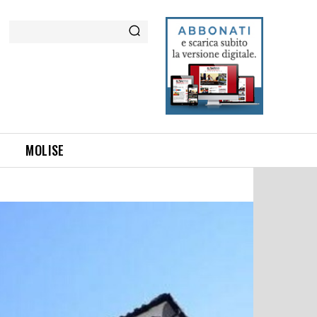
Cerca
MOLISE