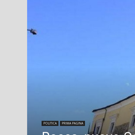
POLITICA
PRIMA PAGINA