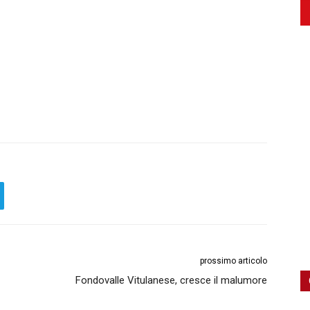
prossimo articolo
Fondovalle Vitulanese, cresce il malumore