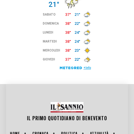
IL PRIMO QUOTIDIANO DI
BENEVENTO
HOME
CRONACA
POLITICA
ATTUALITÀ