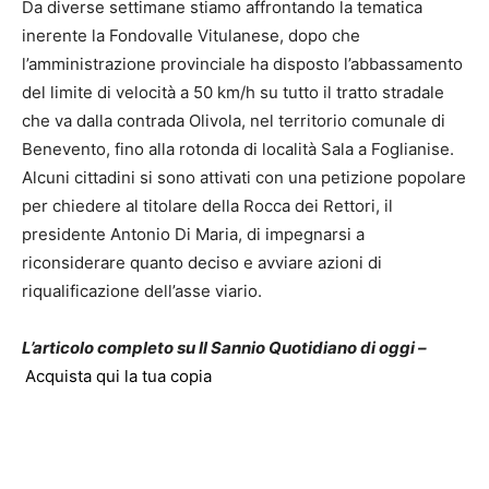
Da diverse settimane stiamo affrontando la tematica
inerente la Fondovalle Vitulanese, dopo che
l’amministrazione provinciale ha disposto l’abbassamento
del limite di velocità a 50 km/h su tutto il tratto stradale
che va dalla contrada Olivola, nel territorio comunale di
Benevento, fino alla rotonda di località Sala a Foglianise.
Alcuni cittadini si sono attivati con una petizione popolare
per chiedere al titolare della Rocca dei Rettori, il
presidente Antonio Di Maria, di impegnarsi a
riconsiderare quanto deciso e avviare azioni di
riqualificazione dell’asse viario.
L’articolo completo su Il Sannio Quotidiano di oggi –
Acquista qui la tua copia