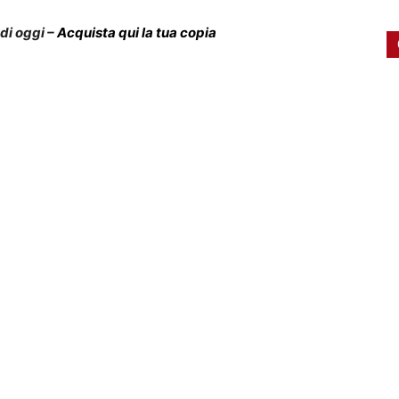
 di oggi –
Acquista qui la tua copia