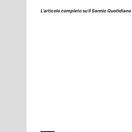
L’articolo completo su Il Sannio Quotidiano