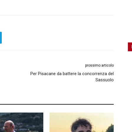
prossimo articolo
Per Pisacane da battere la concorrenza del
Sassuolo