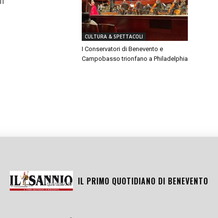
TI
CULTURA & SPETTACOLI
I Conservatori di Benevento e
Campobasso trionfano a Philadelphia
IL PRIMO QUOTIDIANO DI
BENEVENTO