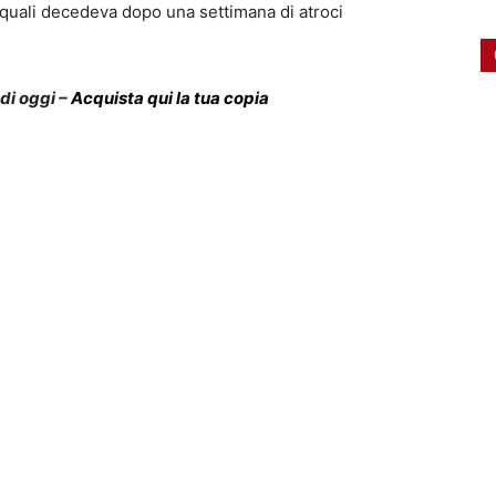
e quali decedeva dopo una settimana di atroci
 di oggi –
Acquista qui la tua copia