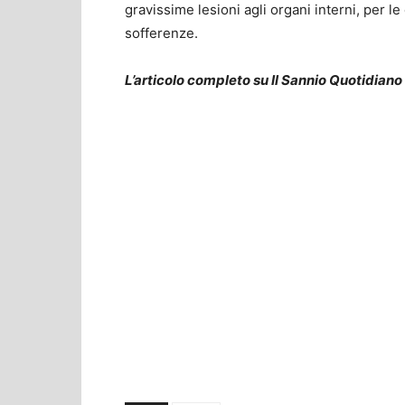
gravissime lesioni agli organi interni, per l
sofferenze.
L’articolo completo su Il Sannio Quotidiano