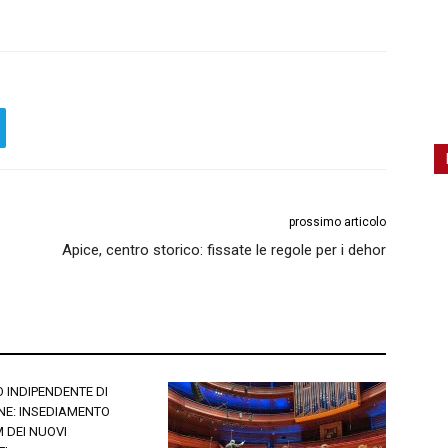
prossimo articolo
Apice, centro storico: fissate le regole per i dehor
 INDIPENDENTE DI
NE: INSEDIAMENTO
 DEI NUOVI