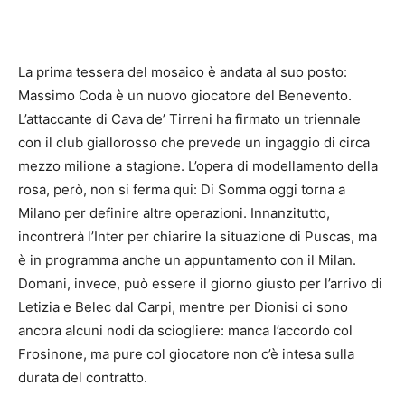
La prima tessera del mosaico è andata al suo posto:
Massimo Coda è un nuovo giocatore del Benevento.
L’attaccante di Cava de’ Tirreni ha firmato un triennale
con il club giallorosso che prevede un ingaggio di circa
mezzo milione a stagione. L’opera di modellamento della
rosa, però, non si ferma qui: Di Somma oggi torna a
Milano per definire altre operazioni. Innanzitutto,
incontrerà l’Inter per chiarire la situazione di Puscas, ma
è in programma anche un appuntamento con il Milan.
Domani, invece, può essere il giorno giusto per l’arrivo di
Letizia e Belec dal Carpi, mentre per Dionisi ci sono
ancora alcuni nodi da sciogliere: manca l’accordo col
Frosinone, ma pure col giocatore non c’è intesa sulla
durata del contratto.