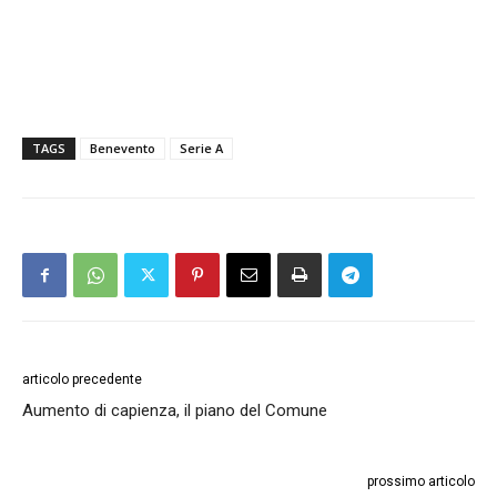
TAGS
Benevento
Serie A
articolo precedente
Aumento di capienza, il piano del Comune
prossimo articolo