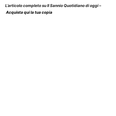
L’articolo completo su Il Sannio Quotidiano di oggi –
Acquista qui la tua copia