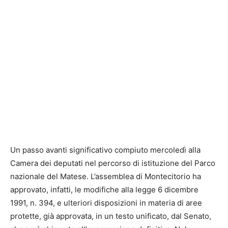
Un passo avanti significativo compiuto mercoledì alla
Camera dei deputati nel percorso di istituzione del Parco
nazionale del Matese. L’assemblea di Montecitorio ha
approvato, infatti, le modifiche alla legge 6 dicembre
1991, n. 394, e ulteriori disposizioni in materia di aree
protette, già approvata, in un testo unificato, dal Senato,