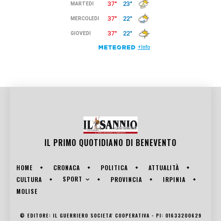
IL PRIMO QUOTIDIANO DI
BENEVENTO
HOME
CRONACA
POLITICA
ATTUALITÀ
SPORT
CULTURA
PROVINCIA
IRPINIA
MOLISE
© EDITORE: IL GUERRIERO SOCIETA' COOPERATIVA - PI: 01633200629