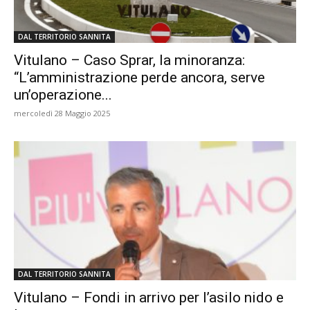
DAL TERRITORIO SANNITA
Vitulano – Caso Sprar, la minoranza:
“L’amministrazione perde ancora, serve
un’operazione...
mercoledì 28 Maggio 2025
DAL TERRITORIO SANNITA
Vitulano – Fondi in arrivo per l’asilo nido e