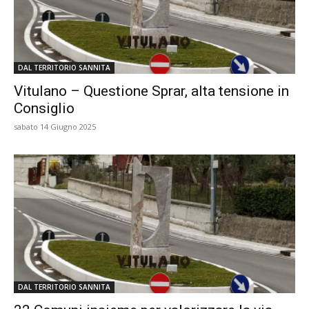
DAL TERRITORIO SANNITA
Vitulano – Questione Sprar, alta tensione in
Consiglio
sabato 14 Giugno 2025
DAL TERRITORIO SANNITA