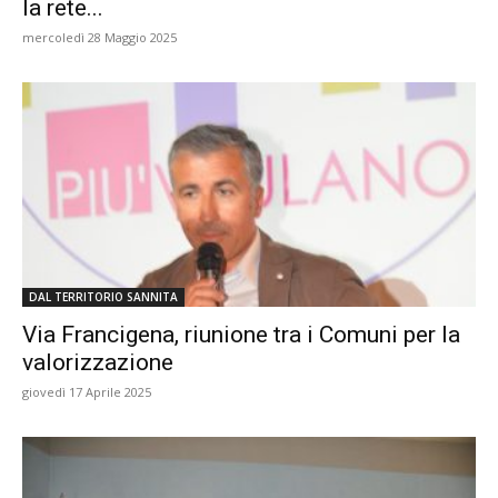
la rete...
mercoledì 28 Maggio 2025
DAL TERRITORIO SANNITA
Via Francigena, riunione tra i Comuni per la
valorizzazione
giovedì 17 Aprile 2025