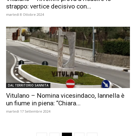
strappo: vertice decisivo con...
martedì 8 Ottobre 2024
DAL TERRITORIO SANNITA
Vitulano – Nomina vicesindaco, Iannella è
un fiume in piena: “Chiara...
martedì 17 Settembre 2024