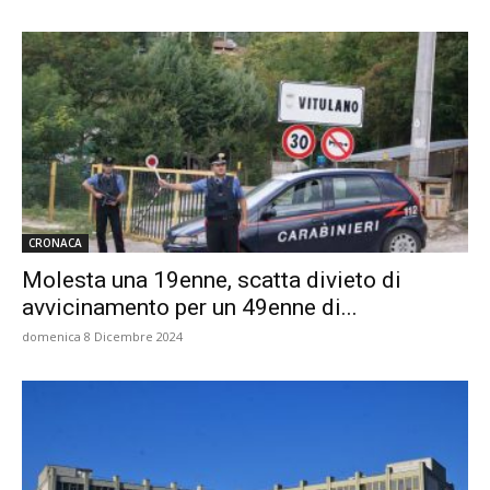
CRONACA
Molesta una 19enne, scatta divieto di
avvicinamento per un 49enne di...
domenica 8 Dicembre 2024