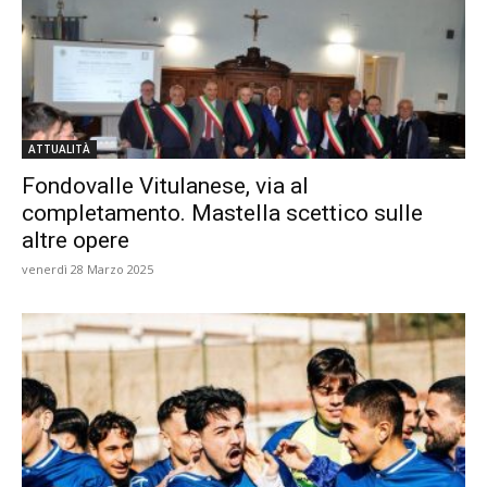
ATTUALITÀ
Fondovalle Vitulanese, via al
completamento. Mastella scettico sulle
altre opere
venerdì 28 Marzo 2025