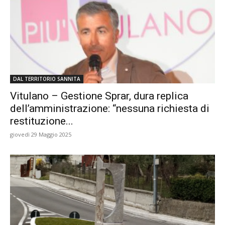
DAL TERRITORIO SANNITA
Vitulano – Gestione Sprar, dura replica
dell’amministrazione: “nessuna richiesta di
restituzione...
giovedì 29 Maggio 2025