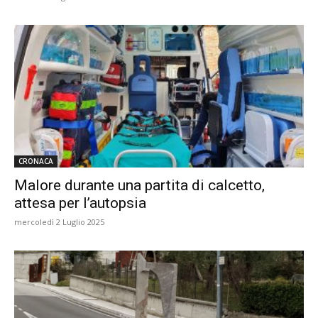
CRONACA
Malore durante una partita di calcetto,
attesa per l’autopsia
mercoledì 2 Luglio 2025