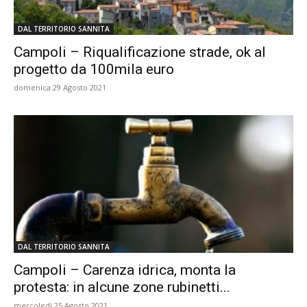
DAL TERRITORIO SANNITA
Campoli – Riqualificazione strade, ok al
progetto da 100mila euro
domenica 29 Agosto 2021
DAL TERRITORIO SANNITA
Campoli – Carenza idrica, monta la
protesta: in alcune zone rubinetti...
mercoledì 25 Agosto 2021