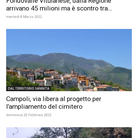
Fondovalle Vitulanese, dalla Regione
arrivano 45 milioni ma è scontro tra...
martedì 8 Marzo 2022
DAL TERRITORIO SANNITA
Campoli, via libera al progetto per
l’ampliamento del cimitero
domenica 20 Febbraio 2022