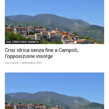
DAL TERRITORIO SANNITA
Crisi idrica senza fine a Campoli,
l’opposizione insorge
mercoledì 1 Settembre 2021