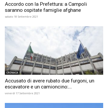
Accordo con la Prefettura: a Campoli
saranno ospitate famiglie afghane
sabato 18 Settembre 2021
CRONACA
Accusato di avere rubato due furgoni, un
escavatore e un camioncino:...
venerdì 17 Settembre 2021