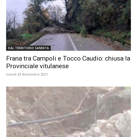
DAL TERRITORIO SANNITA
Frana tra Campoli e Tocco Caudio: chiusa la
Provinciale vitulanese
lunedì 29 Novembre 2021