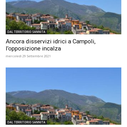
DAL TERRITORIO SANNITA
Ancora disservizi idrici a Campoli,
l’opposizione incalza
mercoledì 29 Settembre 2021
DAL TERRITORIO SANNITA