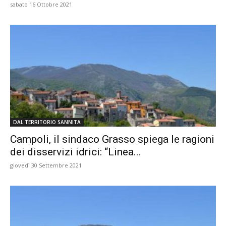
sabato 16 Ottobre 2021
DAL TERRITORIO SANNITA
Campoli, il sindaco Grasso spiega le ragioni
dei disservizi idrici: “Linea...
giovedì 30 Settembre 2021