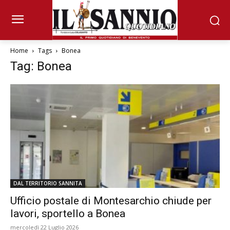
Home
Tags
Bonea
Tag: Bonea
DAL TERRITORIO SANNITA
Ufficio postale di Montesarchio chiude per
lavori, sportello a Bonea
mercoledì 22 Luglio 2026