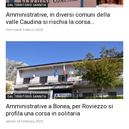
DAL TERRITORIO SANNITA
Amministrative, in diversi comuni della
valle Caudina si rischia la corsa...
mercoledì 6 Marzo 2024
DAL TERRITORIO SANNITA
Amministrative a Bonea, per Roviezzo si
profila una corsa in solitaria
sabato 24 Febbraio 2024