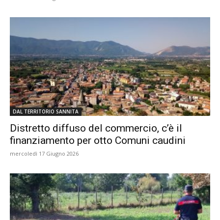
DAL TERRITORIO SANNITA
Distretto diffuso del commercio, c’è il
finanziamento per otto Comuni caudini
mercoledì 17 Giugno 2026