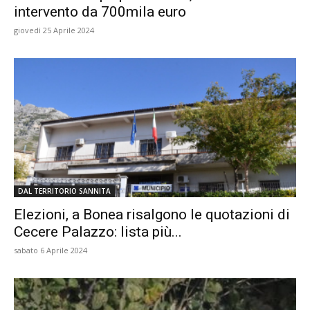
intervento da 700mila euro
giovedì 25 Aprile 2024
DAL TERRITORIO SANNITA
Elezioni, a Bonea risalgono le quotazioni di
Cecere Palazzo: lista più...
sabato 6 Aprile 2024