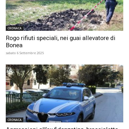
CRONACA
Rogo rifiuti speciali, nei guai allevatore di
Bonea
sabato 6 Settembre 2025
CRONACA