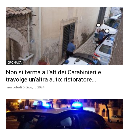
CRONACA
Non si ferma all’alt dei Carabinieri e
travolge un’altra auto: ristoratore...
mercoledì 5 Giugno 2024