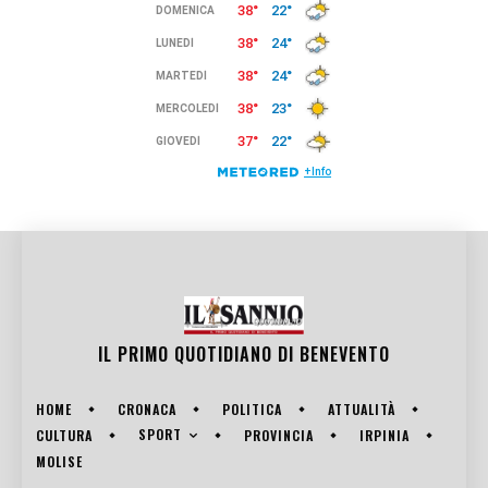
IL PRIMO QUOTIDIANO DI
BENEVENTO
HOME
CRONACA
POLITICA
ATTUALITÀ
SPORT
CULTURA
PROVINCIA
IRPINIA
MOLISE