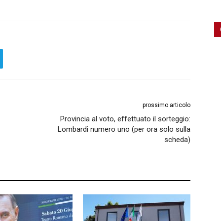
prossimo articolo
Provincia al voto, effettuato il sorteggio:
Lombardi numero uno (per ora solo sulla
scheda)