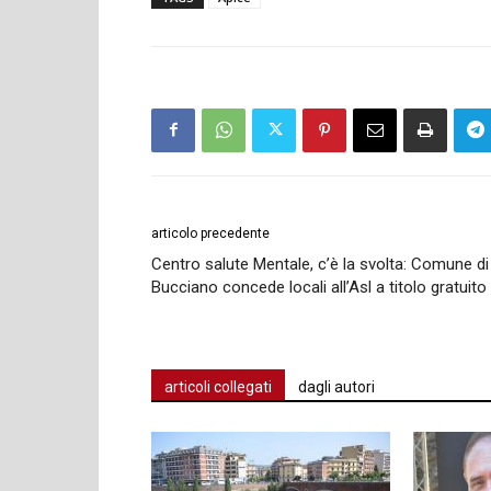
articolo precedente
Centro salute Mentale, c’è la svolta: Comune di
Bucciano concede locali all’Asl a titolo gratuito
articoli collegati
dagli autori