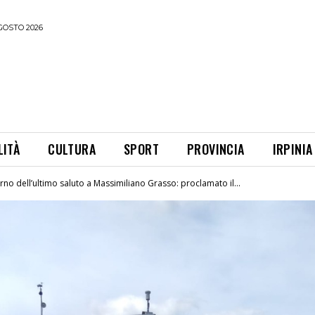
GOSTO 2026
LITÀ
CULTURA
SPORT
PROVINCIA
IRPINIA
orno dell’ultimo saluto a Massimiliano Grasso: proclamato il...