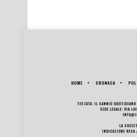
HOME
CRONACA
POL
TESTATA: IL SANNIO QUOTIDIANO 
SEDE LEGALE: VIA L
INFO@I
LA SOCIE
INDICAZIONE RESA 