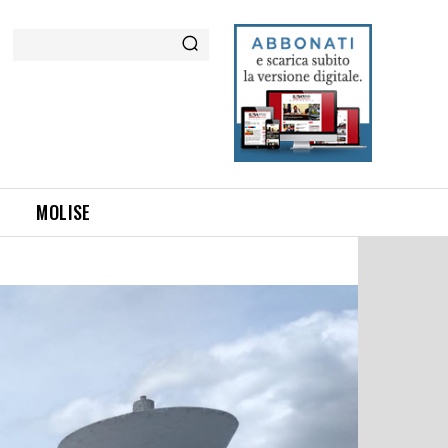
Cerca
MOLISE