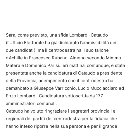
Sarà, come previsto, una sfida Lombardi-Cataudo
(l’Ufficio Elettorale ha già dichiarato l’ammissibilità dei
due candidati), ma il centrodestra ha il suo tallone
d’Achille in Francesco Rubano. Almeno secondo Mimmo
Matera e Domenico Parisi. Ieri mattina, comunque, è stata
presentata anche la candidatura di Cataudo a presidente
della Provincia, adempimento che il centrodestra ha
demandato a Giuseppe Varricchio, Lucio Mucciacciaro ed
Enzo Lombardi. Candidatura sottoscritta da 177
amministratori comunali.
Cataudo ha voluto ringraziare i segretari provinciali e
regionali dei partiti del centrodestra per la fiducia che
hanno inteso riporre nella sua persona e per il grande