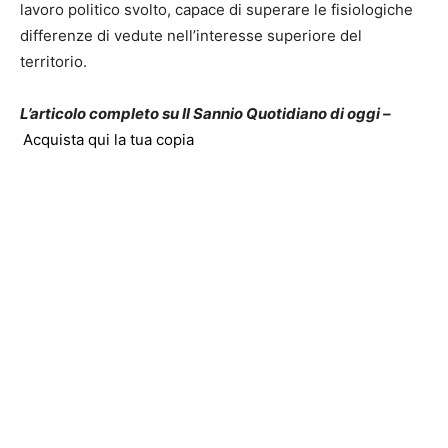
lavoro politico svolto, capace di superare le fisiologiche
differenze di vedute nell’interesse superiore del
territorio.
L’articolo completo su Il Sannio Quotidiano di oggi –
Acquista qui la tua copia