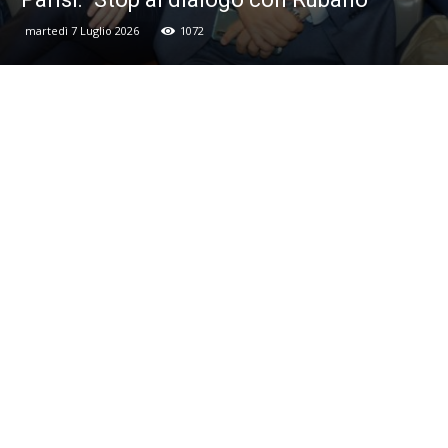
martedì 7 Luglio 2026
1072