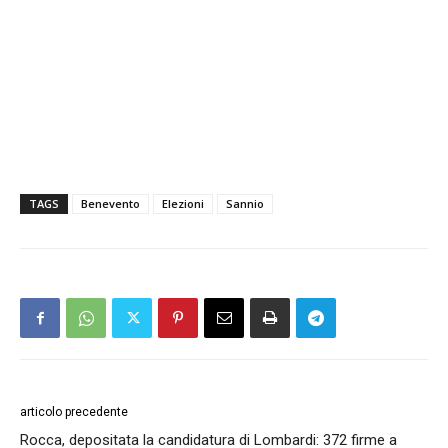
TAGS
Benevento
Elezioni
Sannio
articolo precedente
Rocca, depositata la candidatura di Lombardi: 372 firme a