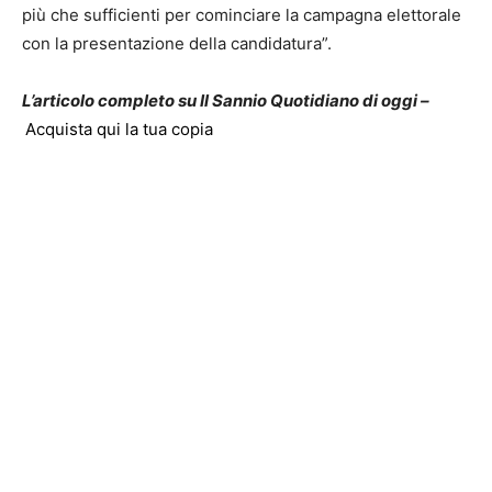
più che sufficienti per cominciare la campagna elettorale
con la presentazione della candidatura”.
L’articolo completo su Il Sannio Quotidiano di oggi –
Acquista qui la tua copia