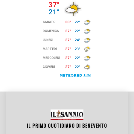
IL PRIMO QUOTIDIANO DI
BENEVENTO