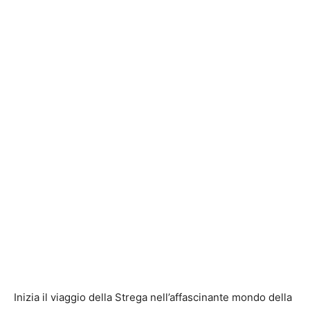
Inizia il viaggio della Strega nell’affascinante mondo della