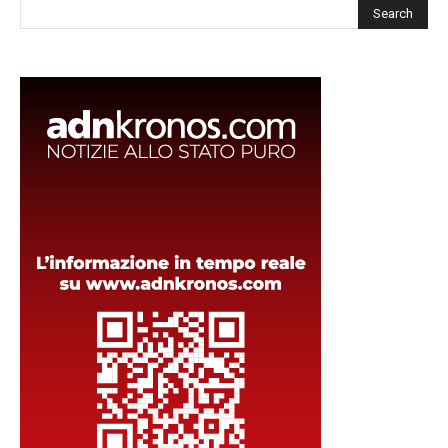
Cerca