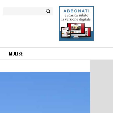
Cerca
MOLISE