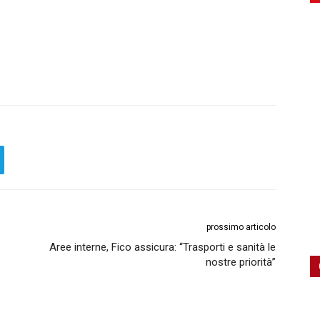
prossimo articolo
Aree interne, Fico assicura: “Trasporti e sanità le
nostre priorità”