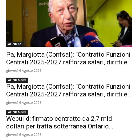
ADNK IP
Pa, Margiotta (Confsal): “Contratto Funzioni
Centrali 2025-2027 rafforza salari, diritti e...
giovedì 6 Agosto 2026
ADNK News
Pa, Margiotta (Confsal): “Contratto Funzioni
Centrali 2025-2027 rafforza salari, diritti e...
giovedì 6 Agosto 2026
ADNK News
Webuild: firmato contratto da 2,7 mld
dollari per tratta sotterranea Ontario...
giovedì 6 Agosto 2026