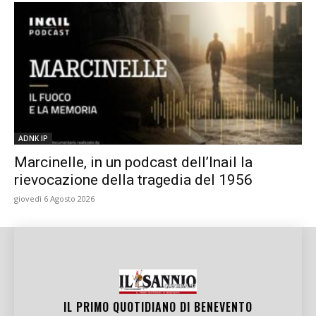
ADNK IP
Marcinelle, in un podcast dell’Inail la
rievocazione della tragedia del 1956
giovedì 6 Agosto 2026
IL PRIMO QUOTIDIANO DI
BENEVENTO