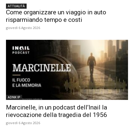
ATTUALITÀ
Come organizzare un viaggio in auto
risparmiando tempo e costi
giovedì 6 Agosto 2026
ADNK IP
Marcinelle, in un podcast dell’Inail la
rievocazione della tragedia del 1956
giovedì 6 Agosto 2026