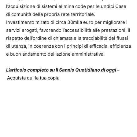
l’acquisizione di sistemi elimina code per le undici Case
di comunità della propria rete territoriale.
Investimento mirato di circa 30mila euro per migliorare i
servizi erogati, favorendo l’accessibilità alle prestazioni, il
rispetto dell’ordine di chiamata e la tracciabilità dei flussi
di utenza, in coerenza con i principi di efficacia, efficienza
e buon andamento dell’azione amministrativa.
L’articolo completo su Il Sannio Quotidiano di oggi –
Acquista qui la tua copia