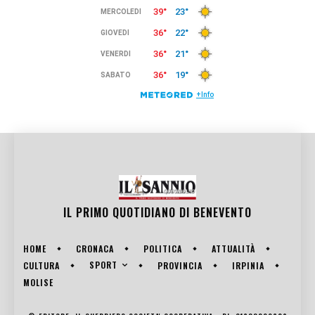
IL PRIMO QUOTIDIANO DI
BENEVENTO
HOME
CRONACA
POLITICA
ATTUALITÀ
SPORT
CULTURA
PROVINCIA
IRPINIA
MOLISE