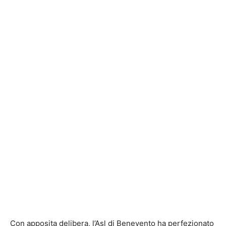
Con apposita delibera, l’Asl di Benevento ha perfezionato