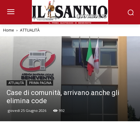
Home
ATTUALITÀ
ATTUALITÀ
PRIMA PAGINA
Case di comunità, arrivano anche gli
elimina code
giovedì 25 Giugno 2026
992