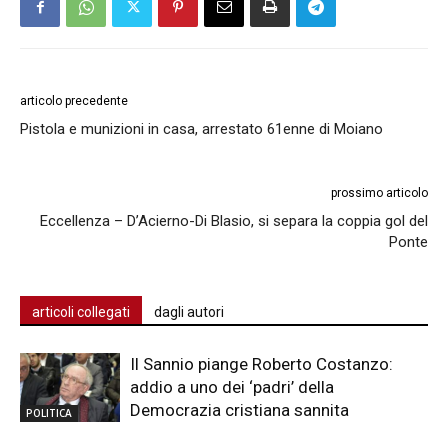
articolo precedente
Pistola e munizioni in casa, arrestato 61enne di Moiano
prossimo articolo
Eccellenza – D’Acierno-Di Blasio, si separa la coppia gol del
Ponte
articoli collegati
dagli autori
Il Sannio piange Roberto Costanzo:
addio a uno dei ‘padri’ della
Democrazia cristiana sannita
POLITICA