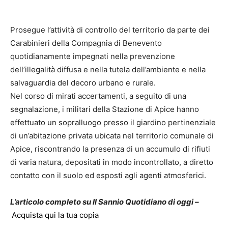
Prosegue l’attività di controllo del territorio da parte dei
Carabinieri della Compagnia di Benevento
quotidianamente impegnati nella prevenzione
dell’illegalità diffusa e nella tutela dell’ambiente e nella
salvaguardia del decoro urbano e rurale.
Nel corso di mirati accertamenti, a seguito di una
segnalazione, i militari della Stazione di Apice hanno
effettuato un sopralluogo presso il giardino pertinenziale
di un’abitazione privata ubicata nel territorio comunale di
Apice, riscontrando la presenza di un accumulo di rifiuti
di varia natura, depositati in modo incontrollato, a diretto
contatto con il suolo ed esposti agli agenti atmosferici.
L’articolo completo su Il Sannio Quotidiano di oggi –
Acquista qui la tua copia