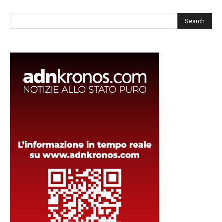
Cerca