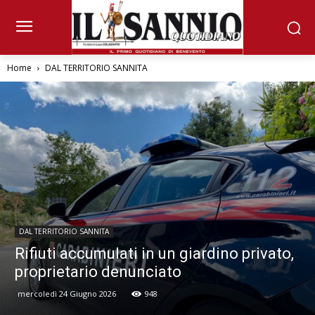
Home
DAL TERRITORIO SANNITA
DAL TERRITORIO SANNITA
Rifiuti accumulati in un giardino privato,
proprietario denunciato
mercoledì 24 Giugno 2026
948