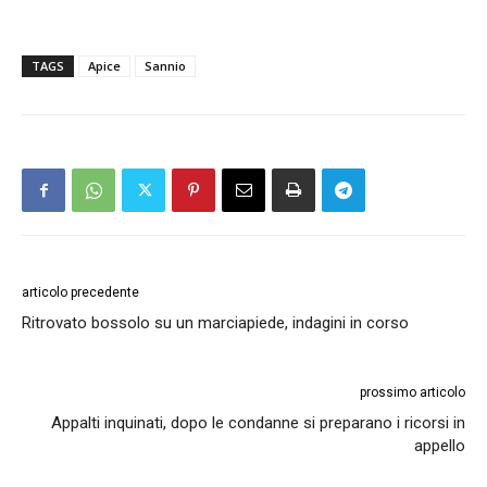
TAGS
Apice
Sannio
articolo precedente
Ritrovato bossolo su un marciapiede, indagini in corso
prossimo articolo
Appalti inquinati, dopo le condanne si preparano i ricorsi in
appello