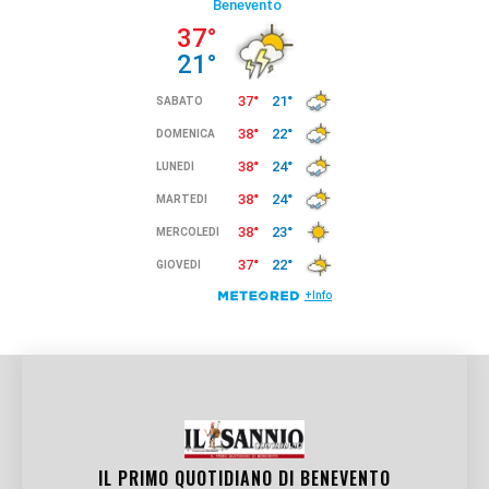
IL PRIMO QUOTIDIANO DI
BENEVENTO