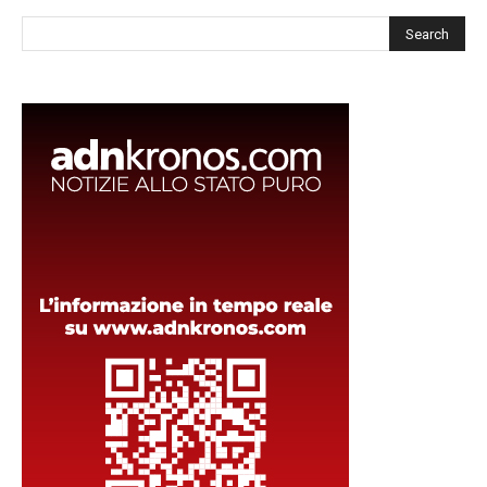
Cerca