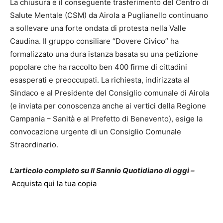
La chiusura e il conseguente trasferimento del Centro di
Salute Mentale (CSM) da Airola a Puglianello continuano
a sollevare una forte ondata di protesta nella Valle
Caudina. Il gruppo consiliare “Dovere Civico” ha
formalizzato una dura istanza basata su una petizione
popolare che ha raccolto ben 400 firme di cittadini
esasperati e preoccupati. La richiesta, indirizzata al
Sindaco e al Presidente del Consiglio comunale di Airola
(e inviata per conoscenza anche ai vertici della Regione
Campania – Sanità e al Prefetto di Benevento), esige la
convocazione urgente di un Consiglio Comunale
Straordinario.
L’articolo completo su Il Sannio Quotidiano di oggi –
Acquista qui la tua copia