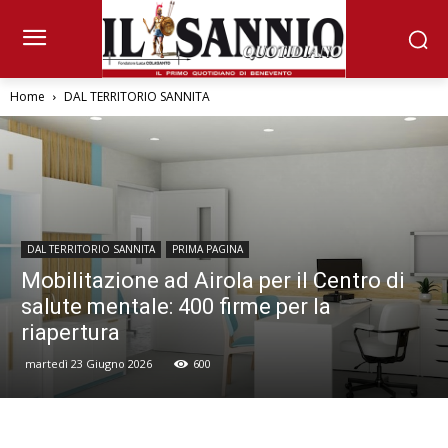
Home
DAL TERRITORIO SANNITA
DAL TERRITORIO SANNITA
PRIMA PAGINA
Mobilitazione ad Airola per il Centro di
salute mentale: 400 firme per la
riapertura
martedì 23 Giugno 2026
600