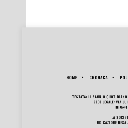
HOME
CRONACA
POL
TESTATA: IL SANNIO QUOTIDIANO 
SEDE LEGALE: VIA L
INFO@I
LA SOCIE
INDICAZIONE RESA 