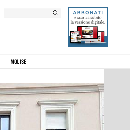
Cerca
MOLISE