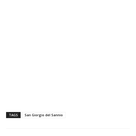
TAGS
San Giorgio del Sannio