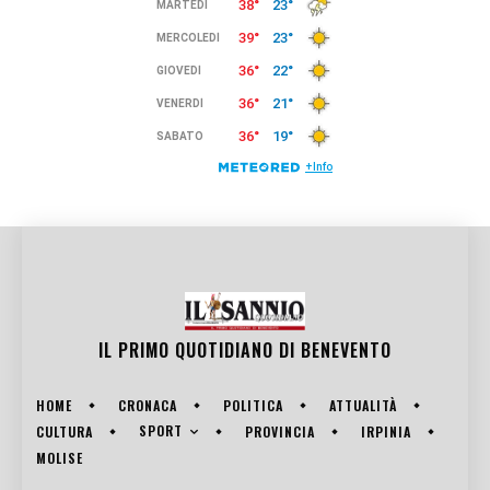
IL PRIMO QUOTIDIANO DI
BENEVENTO
HOME
CRONACA
POLITICA
ATTUALITÀ
SPORT
CULTURA
PROVINCIA
IRPINIA
MOLISE