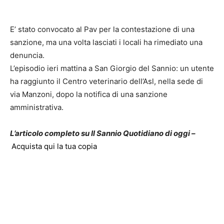
E’ stato convocato al Pav per la contestazione di una
sanzione, ma una volta lasciati i locali ha rimediato una
denuncia.
L’episodio ieri mattina a San Giorgio del Sannio: un utente
ha raggiunto il Centro veterinario dell’Asl, nella sede di
via Manzoni, dopo la notifica di una sanzione
amministrativa.
L’articolo completo su Il Sannio Quotidiano di oggi –
Acquista qui la tua copia