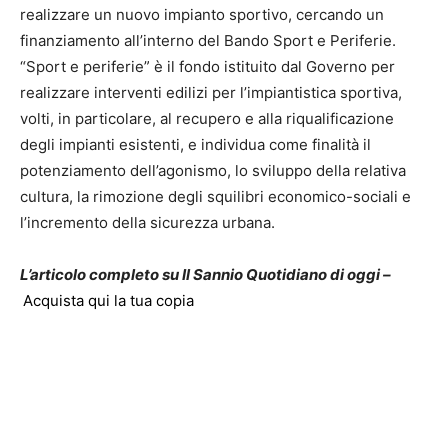
realizzare un nuovo impianto sportivo, cercando un
finanziamento all’interno del Bando Sport e Periferie.
“Sport e periferie” è il fondo istituito dal Governo per
realizzare interventi edilizi per l’impiantistica sportiva,
volti, in particolare, al recupero e alla riqualificazione
degli impianti esistenti, e individua come finalità il
potenziamento dell’agonismo, lo sviluppo della relativa
cultura, la rimozione degli squilibri economico-sociali e
l’incremento della sicurezza urbana.
L’articolo completo su Il Sannio Quotidiano di oggi –
Acquista qui la tua copia