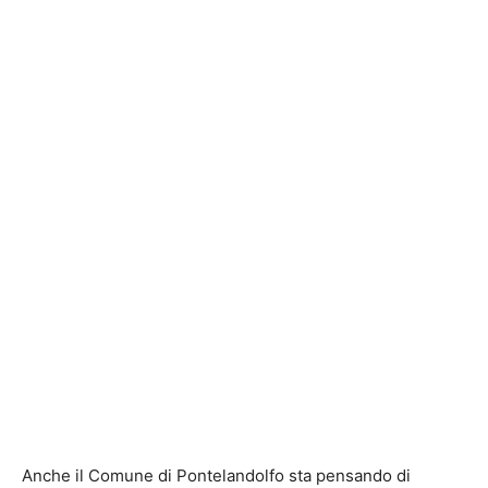
Anche il Comune di Pontelandolfo sta pensando di