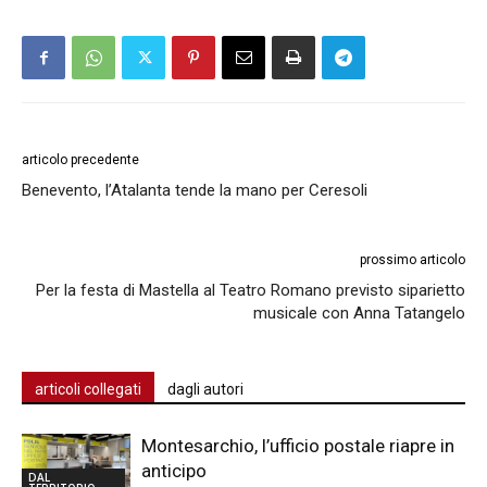
articolo precedente
Benevento, l’Atalanta tende la mano per Ceresoli
prossimo articolo
Per la festa di Mastella al Teatro Romano previsto siparietto
musicale con Anna Tatangelo
articoli collegati
dagli autori
Montesarchio, l’ufficio postale riapre in
anticipo
DAL