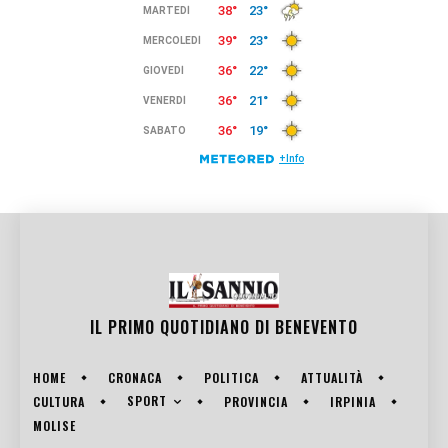
IL PRIMO QUOTIDIANO DI
BENEVENTO
HOME
CRONACA
POLITICA
ATTUALITÀ
SPORT
CULTURA
PROVINCIA
IRPINIA
MOLISE