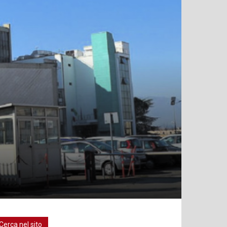
Cerca nel sito