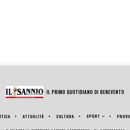
IL PRIMO QUOTIDIANO DI
BENEVENTO
SPORT
ITICA
ATTUALITÀ
CULTURA
PROVI