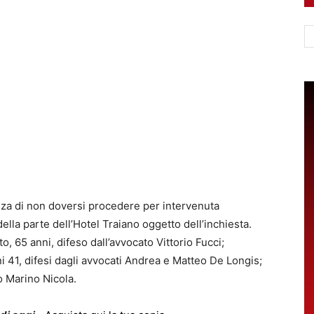
Ce
za di non doversi procedere per intervenuta
ella parte dell’Hotel Traiano oggetto dell’inchiesta.
, 65 anni, difeso dall’avvocato Vittorio Fucci;
 41, difesi dagli avvocati Andrea e Matteo De Longis;
o Marino Nicola.