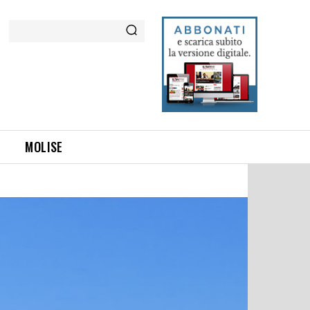
Cerca
MOLISE