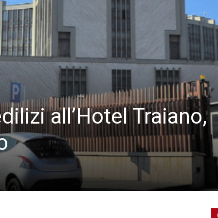
ilizi all’Hotel Traiano,
o