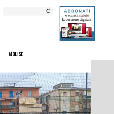
Cerca
MOLISE