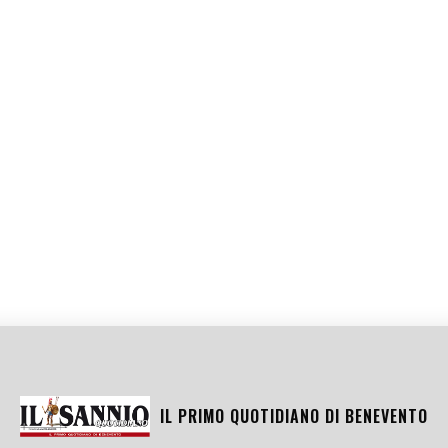
IL PRIMO QUOTIDIANO DI
BENEVENTO