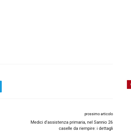
prossimo articolo
Medici d’assistenza primaria, nel Sannio 26
caselle da riempire: i dettagli