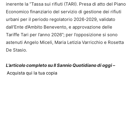
inerente la “Tassa sui rifiuti (TARI). Presa di atto del Piano
Economico finanziario del servizio di gestione dei rifiuti
urbani per il periodo regolatorio 2026-2029, validato
dall’Ente d’Ambito Benevento, e approvazione delle
Tariffe Tari per l’anno 2026”; per l’opposizione si sono
astenuti Angelo Miceli, Maria Letizia Varricchio e Rosetta
De Stasio.
L’articolo completo su Il Sannio Quotidiano di oggi –
Acquista qui la tua copia