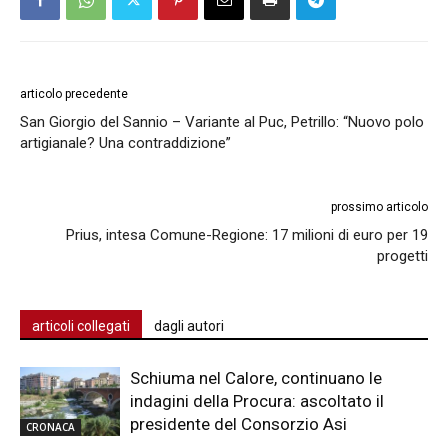
articolo precedente
San Giorgio del Sannio – Variante al Puc, Petrillo: “Nuovo polo
artigianale? Una contraddizione”
prossimo articolo
Prius, intesa Comune-Regione: 17 milioni di euro per 19
progetti
articoli collegati
dagli autori
Schiuma nel Calore, continuano le
indagini della Procura: ascoltato il
presidente del Consorzio Asi
CRONACA