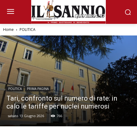
Home
POLITICA
POLITICA
PRIMA PAGINA
Tari, confronto sul numero di rate: in
calo le tariffe per nuclei numerosi
sabato 13 Giugno 2026
766