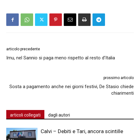
articolo precedente
Imu, nel Sannio si paga meno rispetto al resto d’Italia
prossimo articolo
Sosta a pagamento anche nei giorni festivi, De Stasio chiede
chiarimenti
articoli collegati
dagli autori
Calvi – Debiti e Tari, ancora scintille