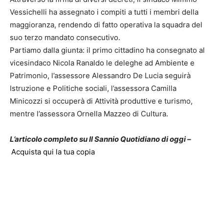
Vessichelli ha assegnato i compiti a tutti i membri della
maggioranza, rendendo di fatto operativa la squadra del
suo terzo mandato consecutivo.
Partiamo dalla giunta: il primo cittadino ha consegnato al
vicesindaco Nicola Ranaldo le deleghe ad Ambiente e
Patrimonio, l’assessore Alessandro De Lucia seguirà
Istruzione e Politiche sociali, l’assessora Camilla
Minicozzi si occuperà di Attività produttive e turismo,
mentre l’assessora Ornella Mazzeo di Cultura.
L’articolo completo su Il Sannio Quotidiano di oggi –
Acquista qui la tua copia