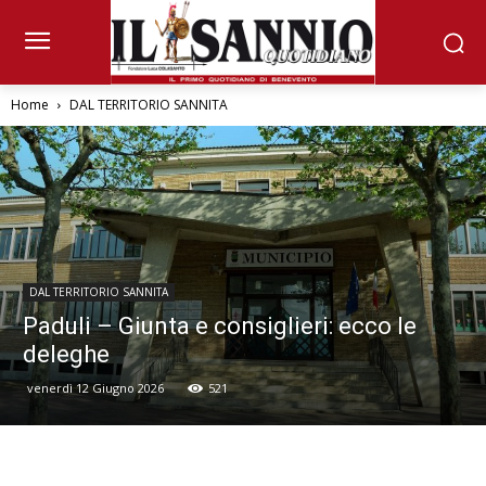
Home
DAL TERRITORIO SANNITA
DAL TERRITORIO SANNITA
Paduli – Giunta e consiglieri: ecco le
deleghe
venerdì 12 Giugno 2026
521