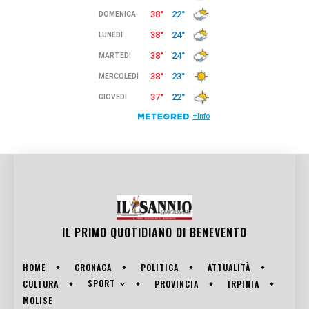
IL PRIMO QUOTIDIANO DI
BENEVENTO
HOME
CRONACA
POLITICA
ATTUALITÀ
SPORT
CULTURA
PROVINCIA
IRPINIA
MOLISE