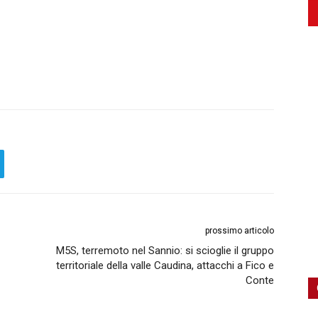
prossimo articolo
M5S, terremoto nel Sannio: si scioglie il gruppo
territoriale della valle Caudina, attacchi a Fico e
Conte