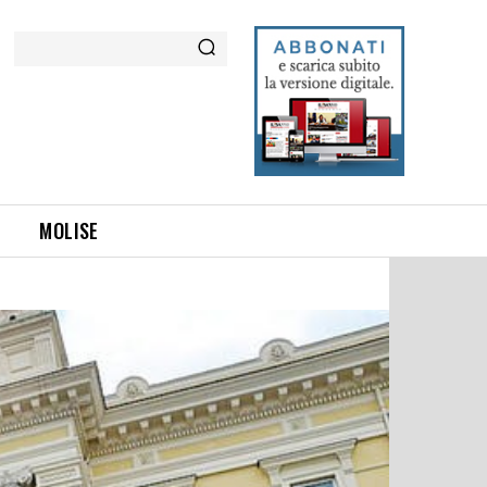
Cerca
MOLISE