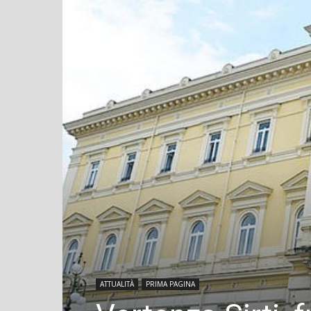
ATTUALITÀ
PRIMA PAGINA