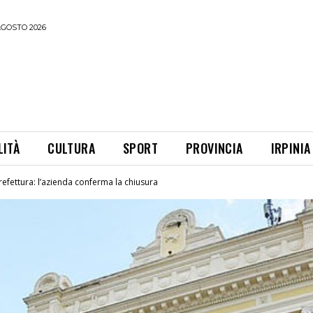
AGOSTO 2026
LITÀ
CULTURA
SPORT
PROVINCIA
IRPINIA
Prefettura: l’azienda conferma la chiusura