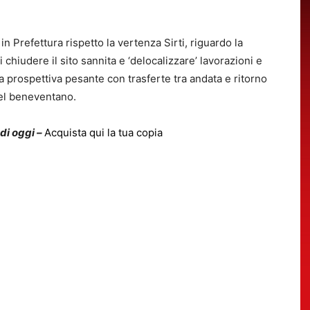
 Prefettura rispetto la vertenza Sirti, riguardo la
 chiudere il sito sannita e ‘delocalizzare’ lavorazioni e
 prospettiva pesante con trasferte tra andata e ritorno
nel beneventano.
 di oggi –
Acquista qui la tua copia