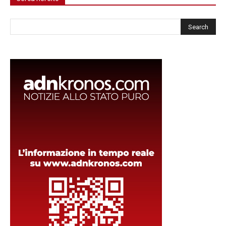
Cerca