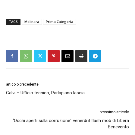
TAGS
Molinara
Prima Categoria
articolo precedente
Calvi – Ufficio tecnico, Parlapiano lascia
prossimo articolo
‘Occhi aperti sulla corruzione’: venerdì il flash mob di Libera
Benevento