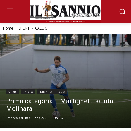
Home
SPORT
CALCIO
SPORT
CALCIO
PRIMA CATEGORIA
Prima categoria – Martignetti saluta
Molinara
mercoledì 10 Giugno 2026
623