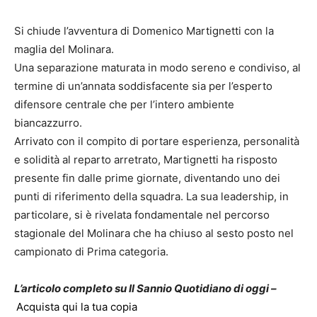
Si chiude l’avventura di Domenico Martignetti con la
maglia del Molinara.
Una separazione maturata in modo sereno e condiviso, al
termine di un’annata soddisfacente sia per l’esperto
difensore centrale che per l’intero ambiente
biancazzurro.
Arrivato con il compito di portare esperienza, personalità
e solidità al reparto arretrato, Martignetti ha risposto
presente fin dalle prime giornate, diventando uno dei
punti di riferimento della squadra. La sua leadership, in
particolare, si è rivelata fondamentale nel percorso
stagionale del Molinara che ha chiuso al sesto posto nel
campionato di Prima categoria.
L’articolo completo su Il Sannio Quotidiano di oggi –
Acquista qui la tua copia