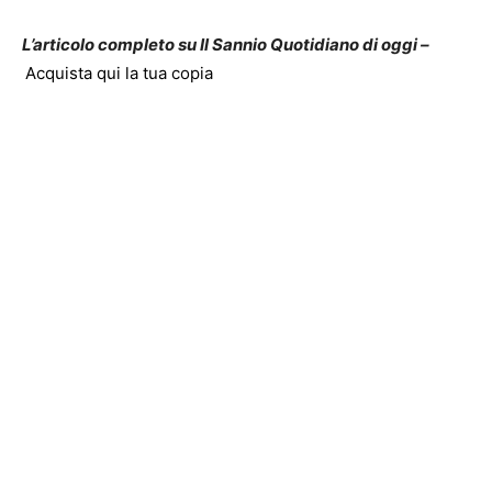
L’articolo completo su Il Sannio Quotidiano di oggi –
Acquista qui la tua copia