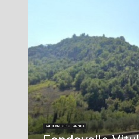
DAL TERRITORIO SANNITA