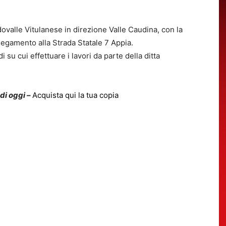
ndovalle Vitulanese in direzione Valle Caudina, con la
llegamento alla Strada Statale 7 Appia.
su cui effettuare i lavori da parte della ditta
 di oggi –
Acquista qui la tua copia