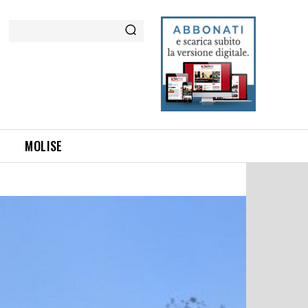
Cerca
MOLISE