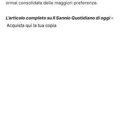
ormai consolidata delle maggiori preferenze.
L’articolo completo su Il Sannio Quotidiano di oggi –
Acquista qui la tua copia