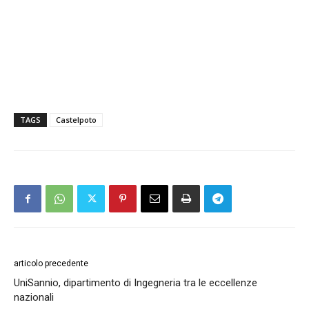
TAGS
Castelpoto
articolo precedente
UniSannio, dipartimento di Ingegneria tra le eccellenze
nazionali