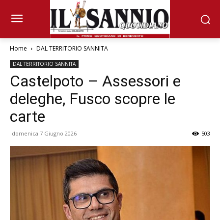
Home
DAL TERRITORIO SANNITA
DAL TERRITORIO SANNITA
Castelpoto – Assessori e
deleghe, Fusco scopre le
carte
domenica 7 Giugno 2026
503