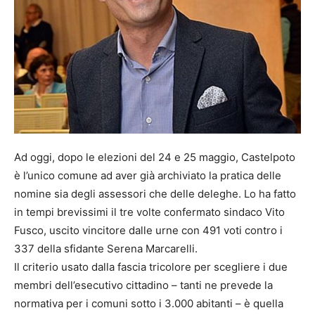
Ad oggi, dopo le elezioni del 24 e 25 maggio, Castelpoto
è l’unico comune ad aver già archiviato la pratica delle
nomine sia degli assessori che delle deleghe. Lo ha fatto
in tempi brevissimi il tre volte confermato sindaco Vito
Fusco, uscito vincitore dalle urne con 491 voti contro i
337 della sfidante Serena Marcarelli.
Il criterio usato dalla fascia tricolore per scegliere i due
membri dell’esecutivo cittadino – tanti ne prevede la
normativa per i comuni sotto i 3.000 abitanti – è quella