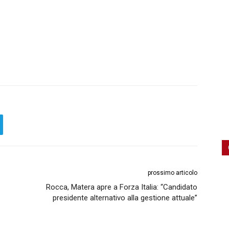
prossimo articolo
Rocca, Matera apre a Forza Italia: “Candidato
presidente alternativo alla gestione attuale”