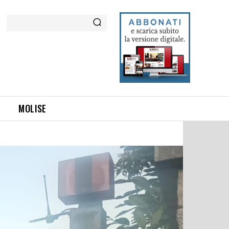
Cerca
MOLISE