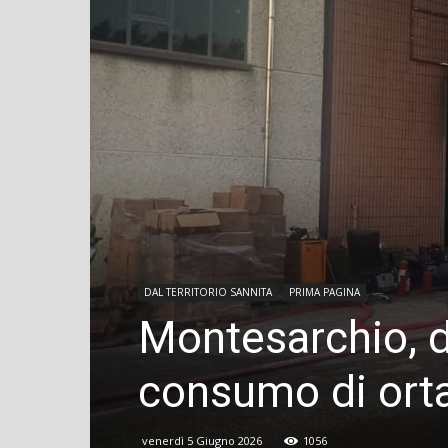
DAL TERRITORIO SANNITA
PRIMA PAGINA
Montesarchio, do
consumo di orta
venerdì 5 Giugno 2026
1056