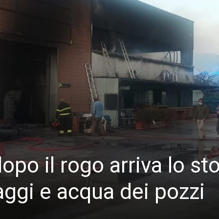
po il rogo arriva lo sto
ggi e acqua dei pozzi