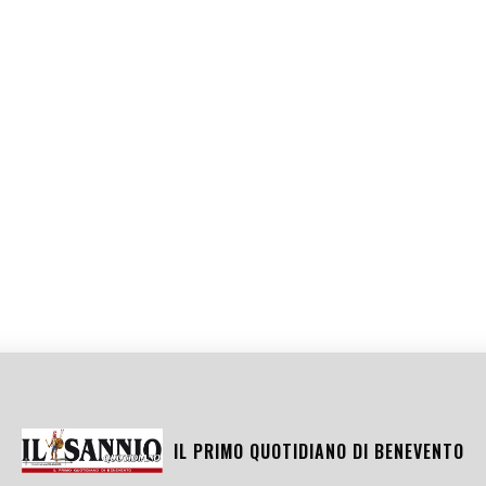
IL PRIMO QUOTIDIANO DI
BENEVENTO