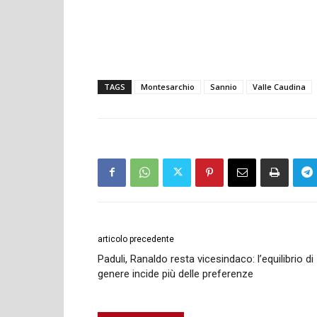
TAGS
Montesarchio
Sannio
Valle Caudina
articolo precedente
Paduli, Ranaldo resta vicesindaco: l’equilibrio di
genere incide più delle preferenze