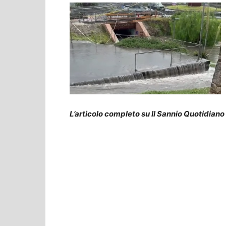
L’articolo completo su Il Sannio Quotidiano