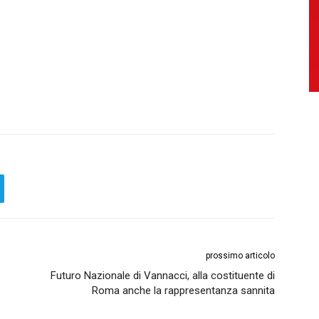
prossimo articolo
Futuro Nazionale di Vannacci, alla costituente di
Roma anche la rappresentanza sannita