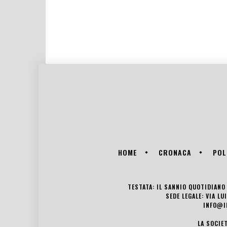
HOME
CRONACA
POL
TESTATA: IL SANNIO QUOTIDIANO 
SEDE LEGALE: VIA L
INFO@I
LA SOCIE