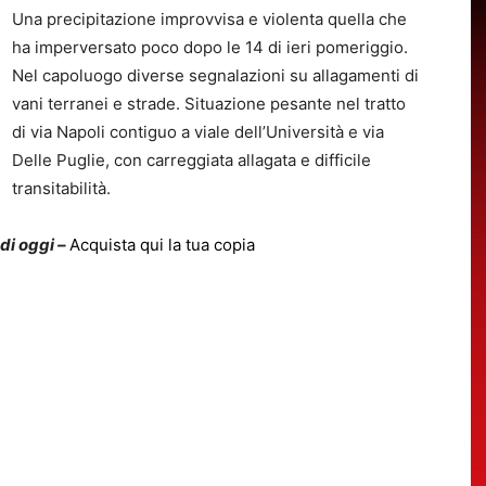
Una precipitazione improvvisa e violenta quella che
ha imperversato poco dopo le 14 di ieri pomeriggio.
Nel capoluogo diverse segnalazioni su allagamenti di
vani terranei e strade. Situazione pesante nel tratto
di via Napoli contiguo a viale dell’Università e via
Delle Puglie, con carreggiata allagata e difficile
transitabilità.
 di oggi –
Acquista qui la tua copia