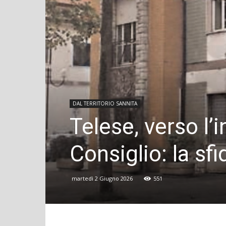
DAL TERRITORIO SANNITA
Telese, verso l
Consiglio: la sf
martedì 2 Giugno 2026
551