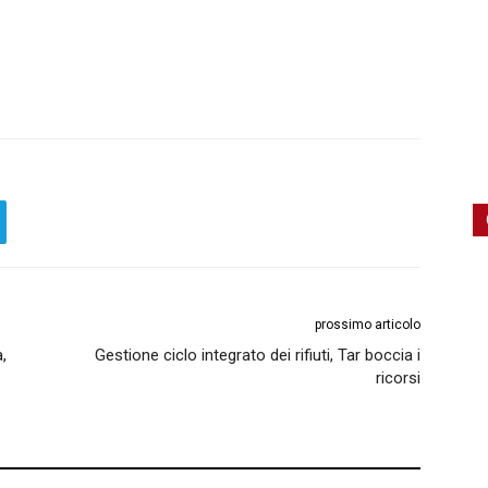
prossimo articolo
,
Gestione ciclo integrato dei rifiuti, Tar boccia i
ricorsi