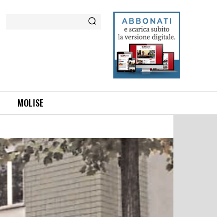
Cerca
MOLISE