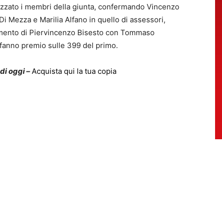
alizzato i membri della giunta, confermando Vincenzo
Di Mezza e Marilia Alfano in quello di assessori,
damento di Piervincenzo Bisesto con Tommaso
fanno premio sulle 399 del primo.
 di oggi –
Acquista qui la tua copia