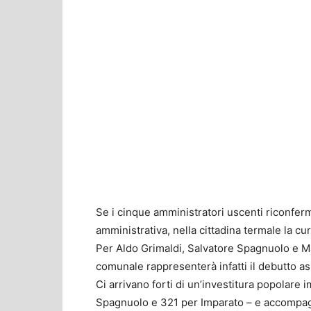
Se i cinque amministratori uscenti riconferm
amministrativa, nella cittadina termale la cur
Per Aldo Grimaldi, Salvatore Spagnuolo e M
comunale rappresenterà infatti il debutto as
Ci arrivano forti di un’investitura popolare
Spagnuolo e 321 per Imparato – e accompag