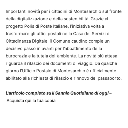
Importanti novità per i cittadini di Montesarchio sul fronte
della digitalizzazione e della sostenibilità. Grazie al
progetto Polis di Poste Italiane, l’iniziativa volta a
trasformare gli uffici postali nella Casa dei Servizi di
Cittadinanza Digitale, il Comune caudino compie un
decisivo passo in avanti per l’abbattimento della
burocrazia e la tutela dell’ambiente. La novità più attesa
riguarda il rilascio dei documenti di viaggio. Da qualche
giorno l’Ufficio Postale di Montesarchio è ufficialmente
abilitato alla richiesta di rilascio e rinnovo del passaporto.
L’articolo completo su Il Sannio Quotidiano di oggi –
Acquista qui la tua copia