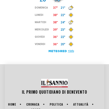
IL PRIMO QUOTIDIANO DI
BENEVENTO
HOME
CRONACA
POLITICA
ATTUALITÀ