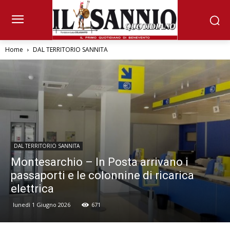
Home
DAL TERRITORIO SANNITA
DAL TERRITORIO SANNITA
Montesarchio – In Posta arrivano i
passaporti e le colonnine di ricarica
elettrica
lunedì 1 Giugno 2026
671