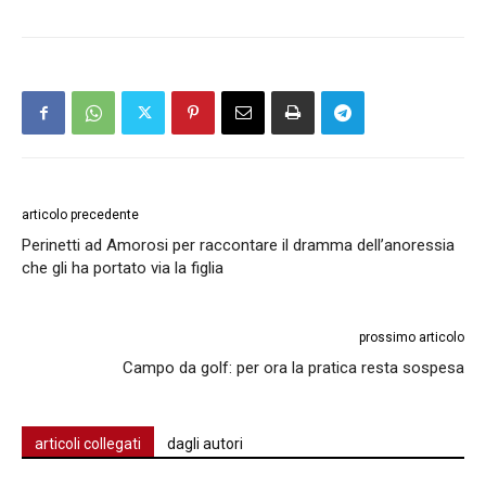
articolo precedente
Perinetti ad Amorosi per raccontare il dramma dell’anoressia
che gli ha portato via la figlia
prossimo articolo
Campo da golf: per ora la pratica resta sospesa
articoli collegati
dagli autori