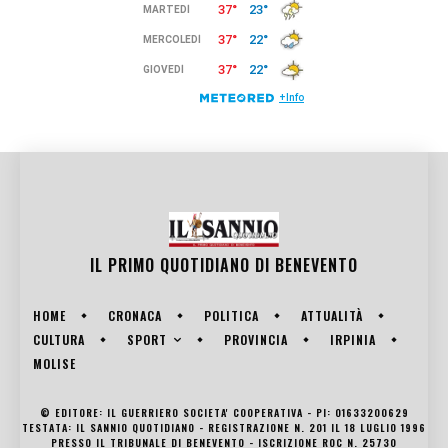
IL PRIMO QUOTIDIANO DI
BENEVENTO
HOME
CRONACA
POLITICA
ATTUALITÀ
SPORT
CULTURA
PROVINCIA
IRPINIA
MOLISE
© EDITORE: IL GUERRIERO SOCIETA' COOPERATIVA - PI: 01633200629
TESTATA: IL SANNIO QUOTIDIANO - REGISTRAZIONE N. 201 IL 18 LUGLIO 1996
PRESSO IL TRIBUNALE DI BENEVENTO - ISCRIZIONE ROC N. 25730