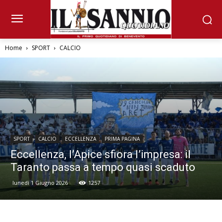
Home
SPORT
CALCIO
SPORT
CALCIO
ECCELLENZA
PRIMA PAGINA
Eccellenza, l’Apice sfiora l’impresa: il
Taranto passa a tempo quasi scaduto
lunedì 1 Giugno 2026
1257