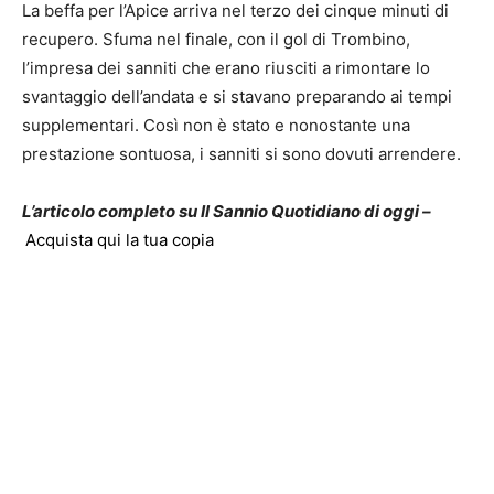
La beffa per l’Apice arriva nel terzo dei cinque minuti di
recupero. Sfuma nel finale, con il gol di Trombino,
l’impresa dei sanniti che erano riusciti a rimontare lo
svantaggio dell’andata e si stavano preparando ai tempi
supplementari. Così non è stato e nonostante una
prestazione sontuosa, i sanniti si sono dovuti arrendere.
L’articolo completo su Il Sannio Quotidiano di oggi –
Acquista qui la tua copia