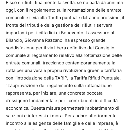
Fisco e rifiuti, finalmente la svolta: se ne parla da anni ma
oggi, con il regolamento sulla rottamazione delle entrate
comunali e il via alla Tariffa puntuale dall’anno prossimo, il
fronte dei tributi e della gestione dei rifiuti riserverà
importanti per i cittadini di Benevento. L’assessore al
Bilancio, Giovanna Razzano, ha espresso grande
soddisfazione per il via libera definitivo del Consiglio
comunale al regolamento relativo alla rottamazione delle
entrate comunali, tracciando contemporaneamente la
rotta per una vera e propria rivoluzione green e tariffaria
con l’introduzione della TARIP, la Tariffa Rifiuti Puntuale.
“L’approvazione del regolamento sulla rottamazione
rappresenta, per iniziare, una concreta boccata
d’ossigeno fondamentale per i contribuenti in difficoltà
economica. Questa misura permetterà l’abbattimento di
sanzioni e interessi di mora. Per andare ulteriormente
incontro alle esigenze delle famiglie e delle imprese, è