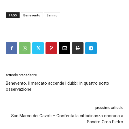
TAGS
Benevento
Sannio
articolo precedente
Benevento, il mercato accende i dubbi: in quattro sotto
osservazione
prossimo articolo
San Marco dei Cavoti – Conferita la cittadinanza onoraria a
Sandro Gros Pietro