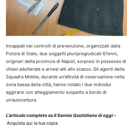
Incappati nei controlli di prevenzione, organizzati dalla
Polizia di Stato, due soggetti pluripregiudicati 67enni,
originari della provincia di Napoli, sorpresi in possesso di
chiavi adulterate e arnesi atti allo scasso. Gli agenti della
Squadra Mobile, durante un’attività di osservazione nella
zona bassa della città, hanno notato i due individui
aggirarsi con atteggiamento sospetto a bordo di
un’autovettura.
L’articolo completo su Il Sannio Quotidiano di oggi –
Acquista qui la tua copia