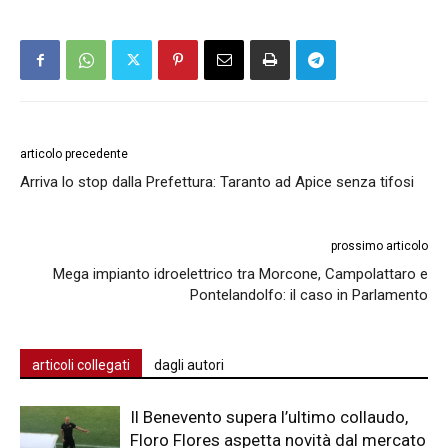
articolo precedente
Arriva lo stop dalla Prefettura: Taranto ad Apice senza tifosi
prossimo articolo
Mega impianto idroelettrico tra Morcone, Campolattaro e
Pontelandolfo: il caso in Parlamento
articoli collegati
dagli autori
Il Benevento supera l’ultimo collaudo,
Floro Flores aspetta novità dal mercato