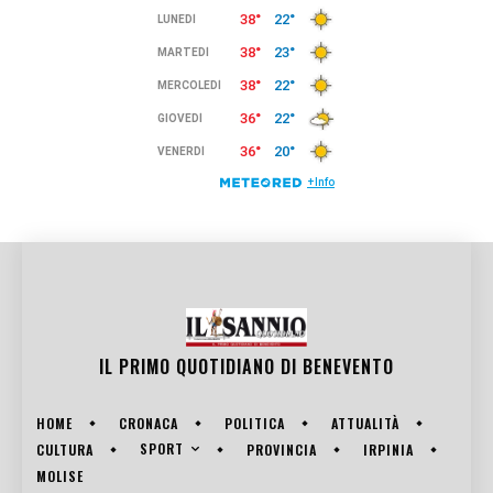
IL PRIMO QUOTIDIANO DI
BENEVENTO
HOME
CRONACA
POLITICA
ATTUALITÀ
SPORT
CULTURA
PROVINCIA
IRPINIA
MOLISE