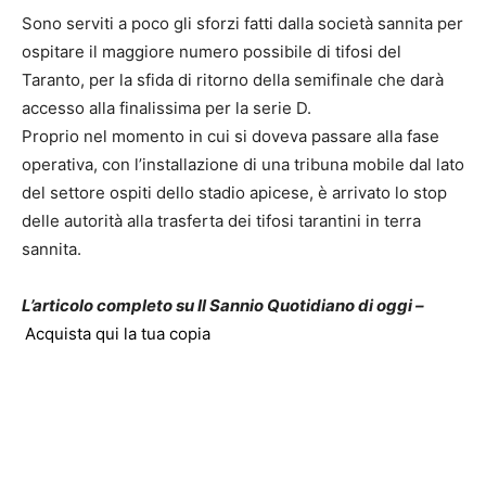
Sono serviti a poco gli sforzi fatti dalla società sannita per
ospitare il maggiore numero possibile di tifosi del
Taranto, per la sfida di ritorno della semifinale che darà
accesso alla finalissima per la serie D.
Proprio nel momento in cui si doveva passare alla fase
operativa, con l’installazione di una tribuna mobile dal lato
del settore ospiti dello stadio apicese, è arrivato lo stop
delle autorità alla trasferta dei tifosi tarantini in terra
sannita.
L’articolo completo su Il Sannio Quotidiano di oggi –
Acquista qui la tua copia