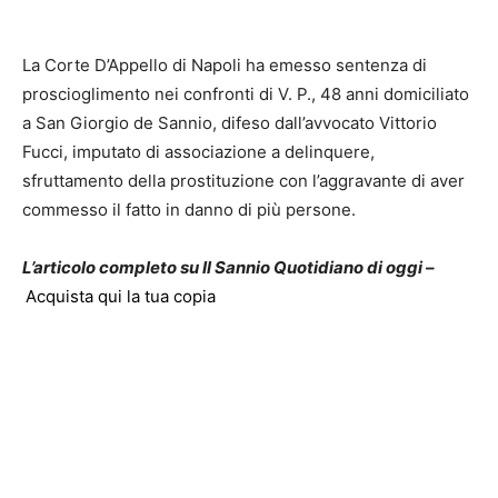
La Corte D’Appello di Napoli ha emesso sentenza di
proscioglimento nei confronti di V. P., 48 anni domiciliato
a San Giorgio de Sannio, difeso dall’avvocato Vittorio
Fucci, imputato di associazione a delinquere,
sfruttamento della prostituzione con l’aggravante di aver
commesso il fatto in danno di più persone.
L’articolo completo su Il Sannio Quotidiano di oggi –
Acquista qui la tua copia