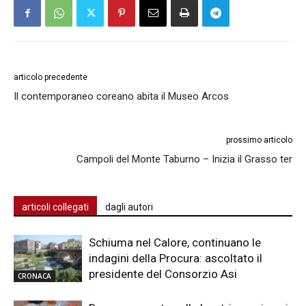
articolo precedente
Il contemporaneo coreano abita il Museo Arcos
prossimo articolo
Campoli del Monte Taburno – Inizia il Grasso ter
articoli collegati
dagli autori
Schiuma nel Calore, continuano le
indagini della Procura: ascoltato il
presidente del Consorzio Asi
CRONACA