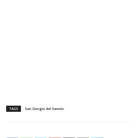
TAGS
San Giorgio del Sannio