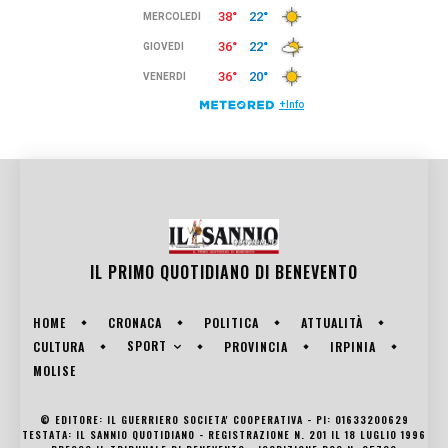
IL PRIMO QUOTIDIANO DI
BENEVENTO
HOME
CRONACA
POLITICA
ATTUALITÀ
SPORT
CULTURA
PROVINCIA
IRPINIA
MOLISE
© EDITORE: IL GUERRIERO SOCIETA' COOPERATIVA - PI: 01633200629
TESTATA: IL SANNIO QUOTIDIANO - REGISTRAZIONE N. 201 IL 18 LUGLIO 1996