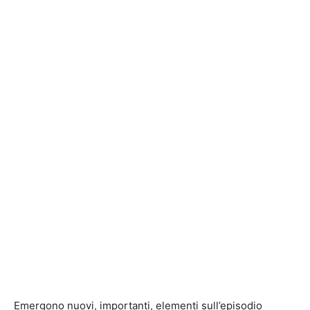
Emergono nuovi, importanti, elementi sull’episodio