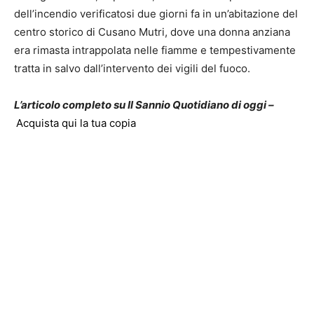
dell’incendio verificatosi due giorni fa in un’abitazione del
centro storico di Cusano Mutri, dove una donna anziana
era rimasta intrappolata nelle fiamme e tempestivamente
tratta in salvo dall’intervento dei vigili del fuoco.
L’articolo completo su Il Sannio Quotidiano di oggi –
Acquista qui la tua copia