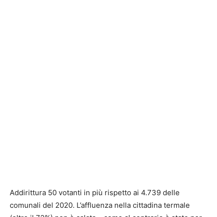
Addirittura 50 votanti in più rispetto ai 4.739 delle
comunali del 2020. L’affluenza nella cittadina termale