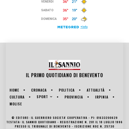
IL PRIMO QUOTIDIANO DI
BENEVENTO
HOME
CRONACA
POLITICA
ATTUALITÀ
SPORT
CULTURA
PROVINCIA
IRPINIA
MOLISE
© EDITORE: IL GUERRIERO SOCIETA' COOPERATIVA - PI: 01633200629
TESTATA: IL SANNIO QUOTIDIANO - REGISTRAZIONE N. 201 IL 18 LUGLIO 1996
PRESSO IL TRIBUNALE DI BENEVENTO - ISCRIZIONE ROC N. 25730