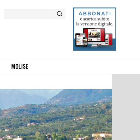
Cerca
MOLISE