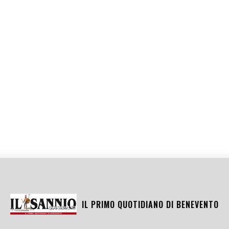
IL PRIMO QUOTIDIANO DI
BENEVENTO