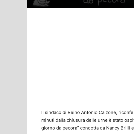
Il sindaco di Reino Antonio Calzone, riconfe
minuti dalla chiusura delle urne è stato ospi
giorno da pecora” condotta da Nancy Brilli e