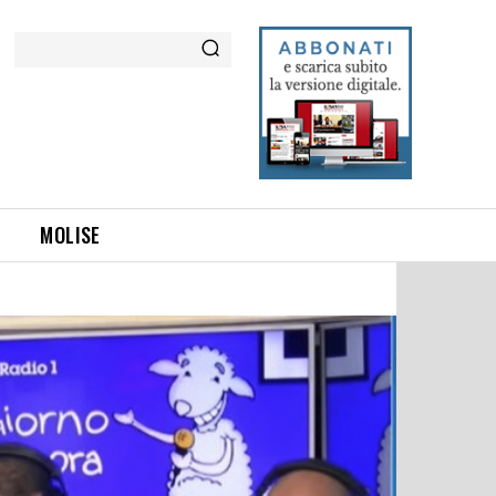
Cerca
MOLISE