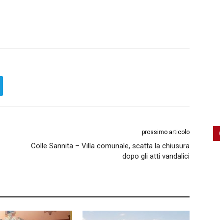
prossimo articolo
Colle Sannita – Villa comunale, scatta la chiusura
dopo gli atti vandalici