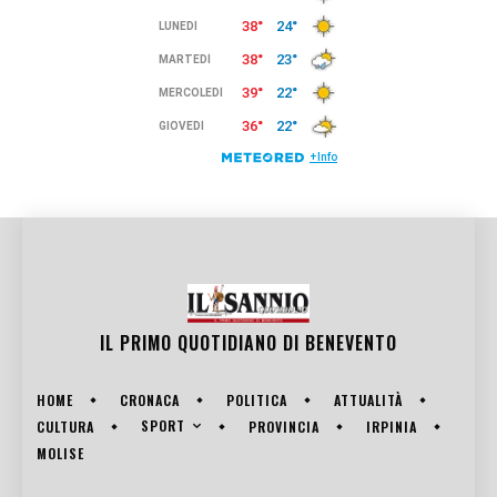
IL PRIMO QUOTIDIANO DI
BENEVENTO
HOME
CRONACA
POLITICA
ATTUALITÀ
SPORT
CULTURA
PROVINCIA
IRPINIA
MOLISE