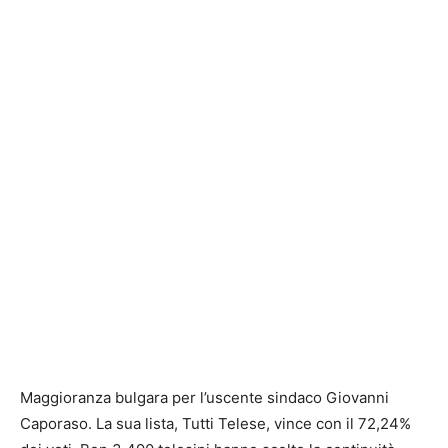
Maggioranza bulgara per l’uscente sindaco Giovanni
Caporaso. La sua lista, Tutti Telese, vince con il 72,24%