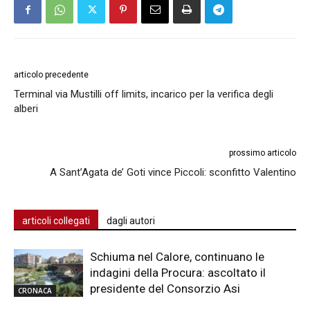
articolo precedente
Terminal via Mustilli off limits, incarico per la verifica degli
alberi
prossimo articolo
A Sant’Agata de’ Goti vince Piccoli: sconfitto Valentino
articoli collegati
dagli autori
Schiuma nel Calore, continuano le
indagini della Procura: ascoltato il
presidente del Consorzio Asi
CRONACA