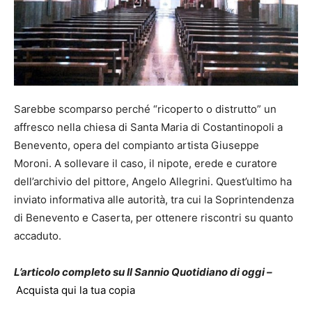
Sarebbe scomparso perché “ricoperto o distrutto” un
affresco nella chiesa di Santa Maria di Costantinopoli a
Benevento, opera del compianto artista Giuseppe
Moroni. A sollevare il caso, il nipote, erede e curatore
dell’archivio del pittore, Angelo Allegrini. Quest’ultimo ha
inviato informativa alle autorità, tra cui la Soprintendenza
di Benevento e Caserta, per ottenere riscontri su quanto
accaduto.
L’articolo completo su Il Sannio Quotidiano di oggi –
Acquista qui la tua copia