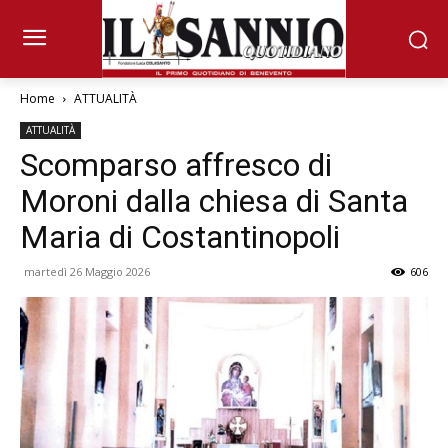
Home
ATTUALITÀ
ATTUALITÀ
Scomparso affresco di
Moroni dalla chiesa di Santa
Maria di Costantinopoli
martedì 26 Maggio 2026
606