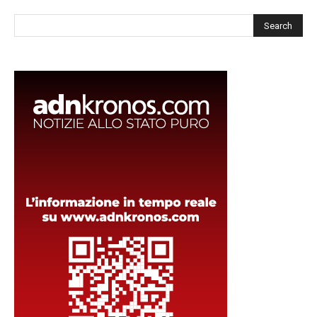
Cerca