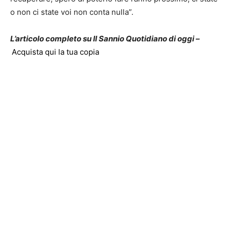
o non ci state voi non conta nulla”.
L’articolo completo su Il Sannio Quotidiano di oggi –
Acquista qui la tua copia