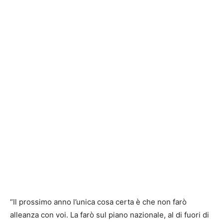
“Il prossimo anno l’unica cosa certa è che non farò
alleanza con voi. La farò sul piano nazionale, al di fuori di