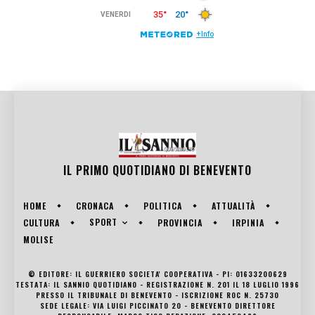
IL PRIMO QUOTIDIANO DI
BENEVENTO
HOME
CRONACA
POLITICA
ATTUALITÀ
SPORT
CULTURA
PROVINCIA
IRPINIA
MOLISE
© EDITORE: IL GUERRIERO SOCIETA' COOPERATIVA - PI: 01633200629
TESTATA: IL SANNIO QUOTIDIANO - REGISTRAZIONE N. 201 IL 18 LUGLIO 1996
PRESSO IL TRIBUNALE DI BENEVENTO - ISCRIZIONE ROC N. 25730
SEDE LEGALE: VIA LUIGI PICCINATO 20 - BENEVENTO DIRETTORE