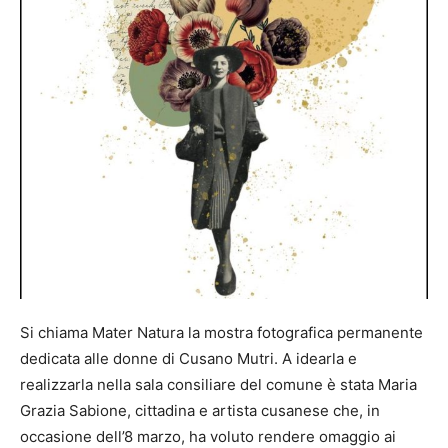
Si chiama Mater Natura la mostra fotografica permanente
dedicata alle donne di Cusano Mutri. A idearla e
realizzarla nella sala consiliare del comune è stata Maria
Grazia Sabione, cittadina e artista cusanese che, in
occasione dell’8 marzo, ha voluto rendere omaggio ai