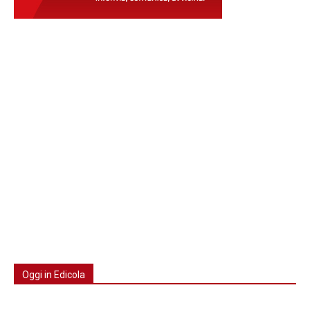
Oggi in Edicola