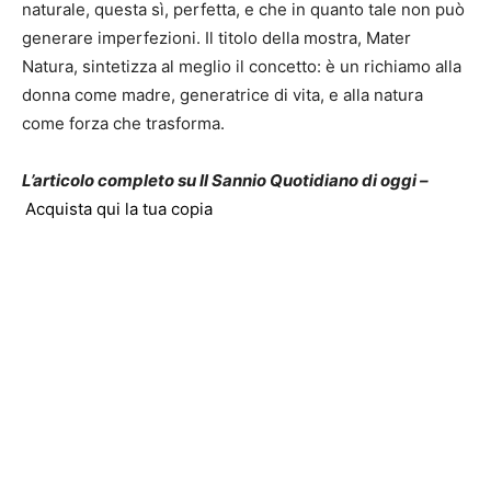
naturale, questa sì, perfetta, e che in quanto tale non può
generare imperfezioni. Il titolo della mostra, Mater
Natura, sintetizza al meglio il concetto: è un richiamo alla
donna come madre, generatrice di vita, e alla natura
come forza che trasforma.
L’articolo completo su Il Sannio Quotidiano di oggi –
Acquista qui la tua copia